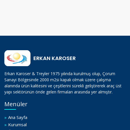
ERKAN KAROSER
Erkan Karoser & Treyler 1975 yılında kurulmuş olup, Çorum
Sanayi Bölgesinde 2000 m2si kapalı olmak üzere çalışma
alanında ürün kalitesini ve çeşitlerini sürekli geliştirerek araç üst
yapı sektörünün önde gelen firmaları arasında yer almıştır.
Menüler
»
Ana Sayfa
»
Kurumsal