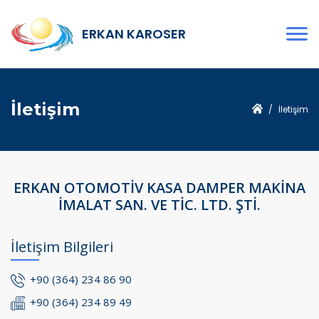
ERKAN KAROSER
İletişim
İletişim
ERKAN OTOMOTİV KASA DAMPER MAKİNA
İMALAT SAN. VE TİC. LTD. ŞTİ.
İletişim Bilgileri
+90 (364) 234 86 90
+90 (364) 234 89 49