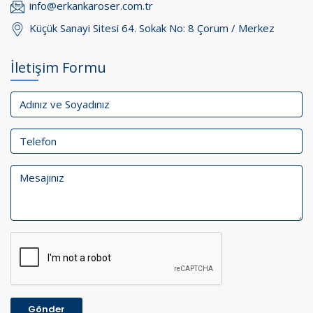
info@erkankaroser.com.tr
Küçük Sanayi Sitesi 64. Sokak No: 8 Çorum / Merkez
İletişim Formu
Gönder