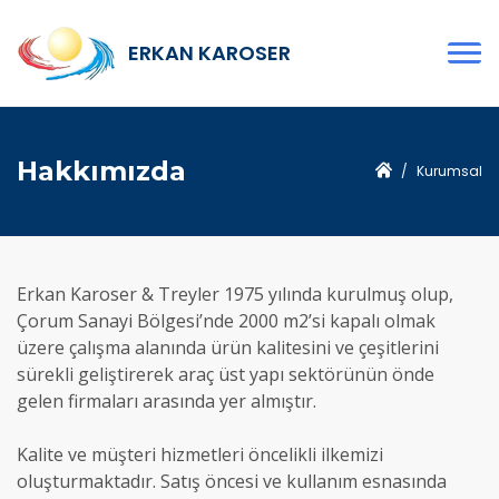
ERKAN KAROSER
Hakkımızda
Kurumsal
Erkan Karoser & Treyler 1975 yılında kurulmuş olup,
Çorum Sanayi Bölgesi’nde 2000 m2’si kapalı olmak
üzere çalışma alanında ürün kalitesini ve çeşitlerini
sürekli geliştirerek araç üst yapı sektörünün önde
gelen firmaları arasında yer almıştır.
Kalite ve müşteri hizmetleri öncelikli ilkemizi
oluşturmaktadır. Satış öncesi ve kullanım esnasında