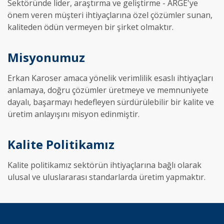
Sektöründe lider, araştırma ve geliştirme - ARGE'ye
önem veren müşteri ihtiyaçlarına özel çözümler sunan,
kaliteden ödün vermeyen bir şirket olmaktır.
Misyonumuz
Erkan Karoser amaca yönelik verimlilik esaslı ihtiyaçları
anlamaya, doğru çözümler üretmeye ve memnuniyete
dayalı, başarmayı hedefleyen sürdürülebilir bir kalite ve
üretim anlayışını misyon edinmiştir.
Kalite Politikamız
Kalite politikamız sektörün ihtiyaçlarına bağlı olarak
ulusal ve uluslararası standarlarda üretim yapmaktır.