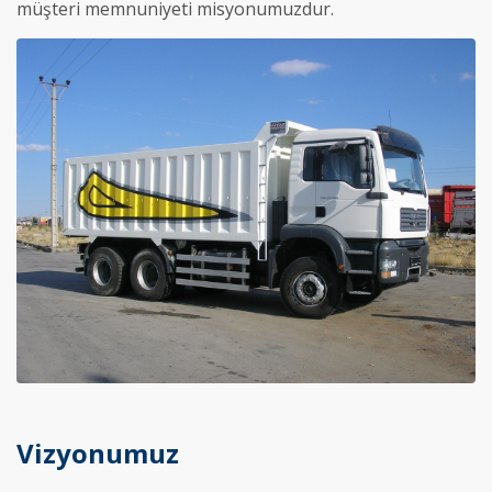
müşteri memnuniyeti misyonumuzdur.
Vizyonumuz